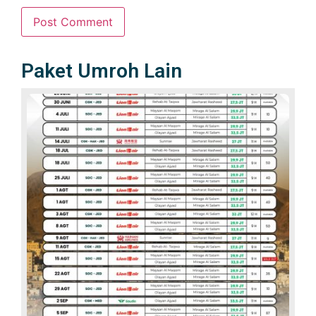
Paket Umroh Lain