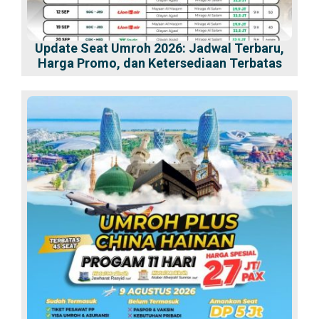
Update Seat Umroh 2026: Jadwal Terbaru,
Harga Promo, dan Ketersediaan Terbatas