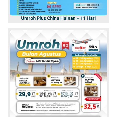
Umroh Plus China Hainan – 11 Hari