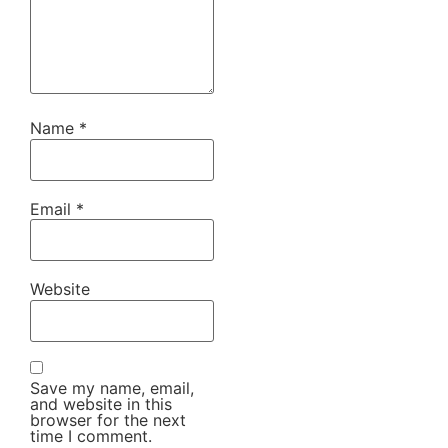
Name
*
Email
*
Website
Save my name, email,
and website in this
browser for the next
time I comment.