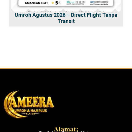
Umroh Agustus 2026 – Direct Flight Tanpa
Transit
Alamat: