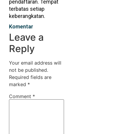
pendaftaran. Tempat
terbatas setiap
keberangkatan.
Komentar
Leave a
Reply
Your email address will
not be published.
Required fields are
marked
*
Comment
*